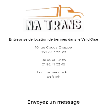
Entreprise de location de bennes dans le Val d'Oise
10 rue Claude Chappe
95585 Sarcelles
06 64 08 25 65
01 82 41 03 49
Lundi au vendredi :
6h à 18h
Envoyez un message