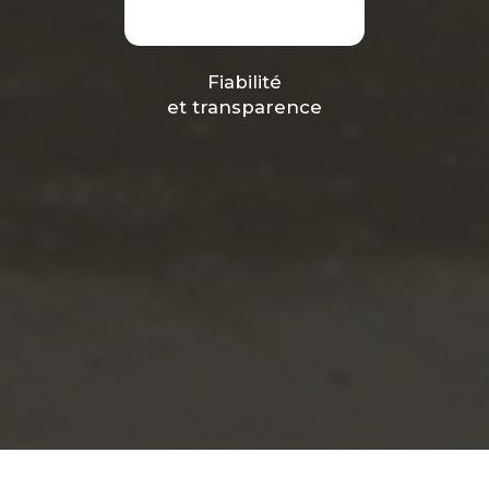
Fiabilité
et transparence