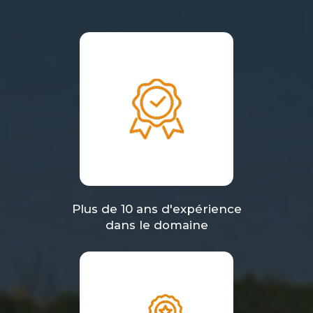
Plus de 10 ans d'expérience
dans le domaine