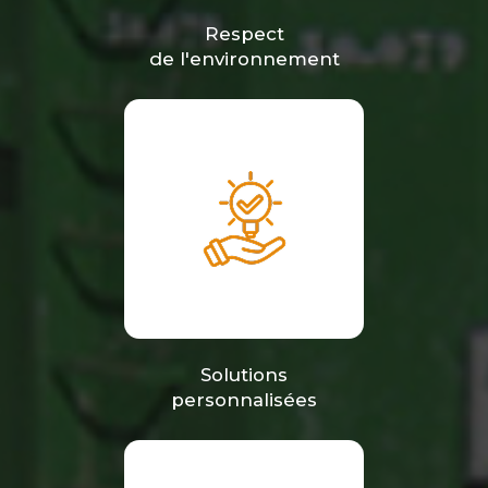
Respect
de l'environnement
Solutions
personnalisées