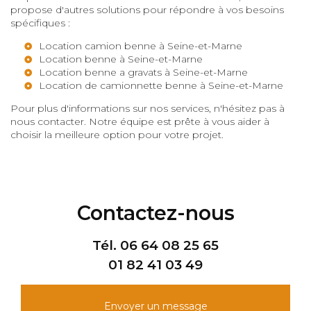
propose d'autres solutions pour répondre à vos besoins
spécifiques :
Location camion benne à Seine-et-Marne
Location benne à Seine-et-Marne
Location benne a gravats à Seine-et-Marne
Location de camionnette benne à Seine-et-Marne
Pour plus d'informations sur nos services, n'hésitez pas à
nous contacter. Notre équipe est prête à vous aider à
choisir la meilleure option pour votre projet.
Contactez-nous
Tél.
06 64 08 25 65
01 82 41 03 49
Envoyer un message