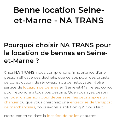
Benne location Seine-
et-Marne - NA TRANS
Pourquoi choisir NA TRANS pour
la location de bennes en Seine-
et-Marne ?
Chez
NA TRANS
, nous comprenons l'importance d'une
gestion efficace des déchets, que ce soit pour des projets
de construction, de rénovation ou de nettoyage. Notre
service de
location de bennes
en Seine-et-Marne est conçu
pour répondre à tous vos besoins. Que vous ayez besoin
de
louer un camion pour débarrasser les débris après un
chantier
ou que vous cherchiez une
entreprise de transport
de marchandises
, nous avons la solution qu'il vous faut.
Notre expertise dans la
location de pelles
et autres