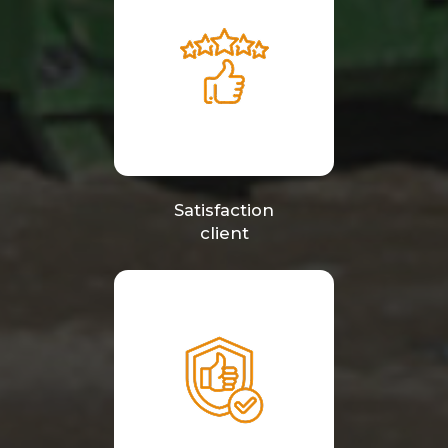
Satisfaction
client