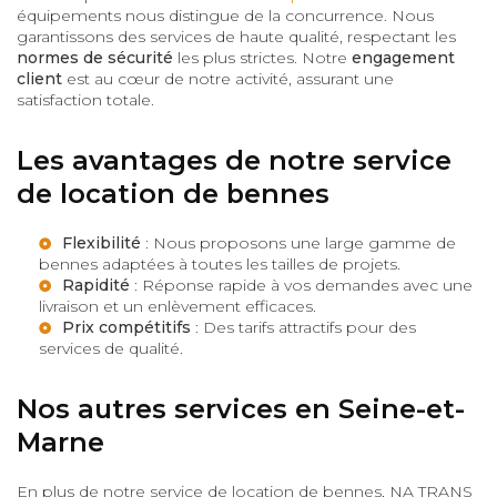
équipements nous distingue de la concurrence. Nous
garantissons des services de haute qualité, respectant les
normes de sécurité
les plus strictes. Notre
engagement
client
est au cœur de notre activité, assurant une
satisfaction totale.
Les avantages de notre service
de location de bennes
Flexibilité
: Nous proposons une large gamme de
bennes adaptées à toutes les tailles de projets.
Rapidité
: Réponse rapide à vos demandes avec une
livraison et un enlèvement efficaces.
Prix compétitifs
: Des tarifs attractifs pour des
services de qualité.
Nos autres services en Seine-et-
Marne
En plus de notre service de location de bennes, NA TRANS