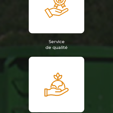
Service
de qualité