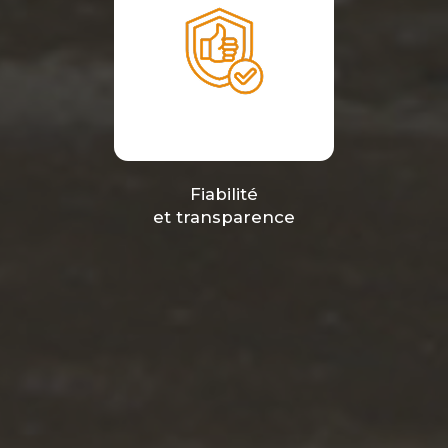
Fiabilité
et transparence