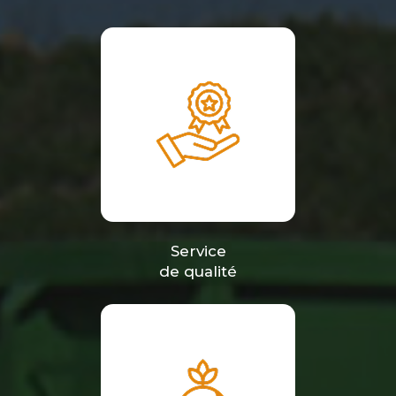
Service
de qualité