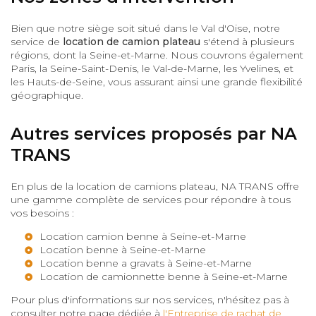
Bien que notre siège soit situé dans le Val d'Oise, notre
service de
location de camion plateau
s'étend à plusieurs
régions, dont la Seine-et-Marne. Nous couvrons également
Paris, la Seine-Saint-Denis, le Val-de-Marne, les Yvelines, et
les Hauts-de-Seine, vous assurant ainsi une grande flexibilité
géographique.
Autres services proposés par NA
TRANS
En plus de la location de camions plateau, NA TRANS offre
une gamme complète de services pour répondre à tous
vos besoins :
Location camion benne à Seine-et-Marne
Location benne à Seine-et-Marne
Location benne a gravats à Seine-et-Marne
Location de camionnette benne à Seine-et-Marne
Pour plus d'informations sur nos services, n'hésitez pas à
consulter notre page dédiée à
l'Entreprise de rachat de