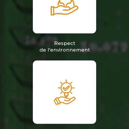
Respect
de l'environnement