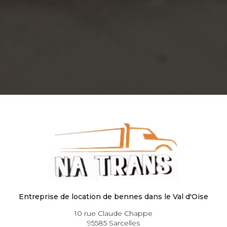
Entreprise de location de bennes dans le Val d'Oise
10 rue Claude Chappe
95585 Sarcelles