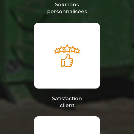
Solutions
personnalisées
Satisfaction
client