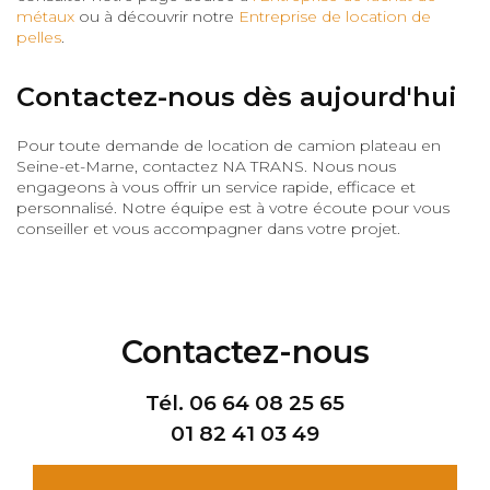
métaux
ou à découvrir notre
Entreprise de location de
pelles
.
Contactez-nous dès aujourd'hui
Pour toute demande de location de camion plateau en
Seine-et-Marne, contactez NA TRANS. Nous nous
engageons à vous offrir un service rapide, efficace et
personnalisé. Notre équipe est à votre écoute pour vous
conseiller et vous accompagner dans votre projet.
Contactez-nous
Tél.
06 64 08 25 65
01 82 41 03 49