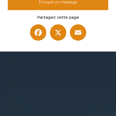
Envoyer un message
Partagez cette page
Facebook
X
Email