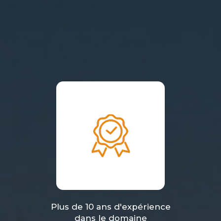
Plus de 10 ans d'expérience
dans le domaine