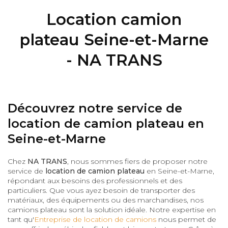
Location camion
plateau Seine-et-Marne
- NA TRANS
Découvrez notre service de
location de camion plateau en
Seine-et-Marne
Chez
NA TRANS
, nous sommes fiers de proposer notre
service de
location de camion plateau
en Seine-et-Marne,
répondant aux besoins des professionnels et des
particuliers. Que vous ayez besoin de transporter des
matériaux, des équipements ou des marchandises, nos
camions plateau sont la solution idéale. Notre expertise en
tant qu'
Entreprise de location de camions
nous permet de