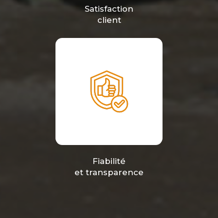
Satisfaction
client
Fiabilité
et transparence