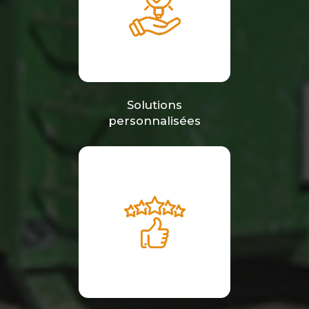
Solutions
personnalisées