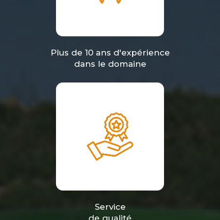
Plus de 10 ans d'expérience
dans le domaine
Service
de qualité