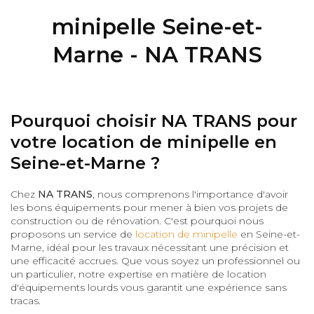
minipelle Seine-et-
Marne - NA TRANS
Pourquoi choisir NA TRANS pour
votre location de minipelle en
Seine-et-Marne ?
Chez
NA TRANS
, nous comprenons l'importance d'avoir
les bons équipements pour mener à bien vos projets de
construction ou de rénovation. C'est pourquoi nous
proposons un service de
location de minipelle
en Seine-et-
Marne, idéal pour les travaux nécessitant une précision et
une efficacité accrues. Que vous soyez un professionnel ou
un particulier, notre expertise en matière de location
d'équipements lourds vous garantit une expérience sans
tracas.