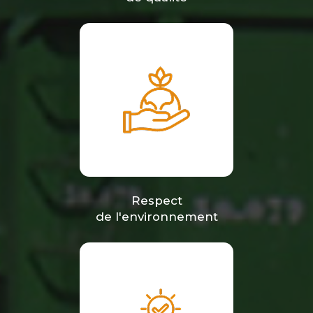
Respect
de l'environnement