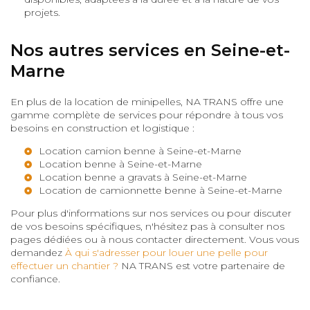
projets.
Nos autres services en Seine-et-
Marne
En plus de la location de minipelles, NA TRANS offre une
gamme complète de services pour répondre à tous vos
besoins en construction et logistique :
Location camion benne à Seine-et-Marne
Location benne à Seine-et-Marne
Location benne a gravats à Seine-et-Marne
Location de camionnette benne à Seine-et-Marne
Pour plus d'informations sur nos services ou pour discuter
de vos besoins spécifiques, n'hésitez pas à consulter nos
pages dédiées ou à nous contacter directement. Vous vous
demandez
À qui s'adresser pour louer une pelle pour
effectuer un chantier ?
NA TRANS est votre partenaire de
confiance.