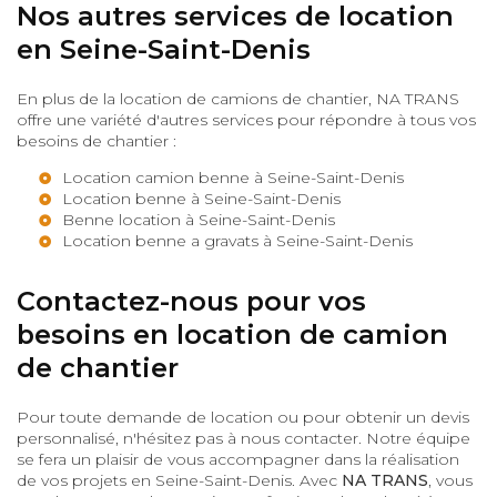
Nos autres services de location
en Seine-Saint-Denis
En plus de la location de camions de chantier, NA TRANS
offre une variété d'autres services pour répondre à tous vos
besoins de chantier :
Location camion benne à Seine-Saint-Denis
Location benne à Seine-Saint-Denis
Benne location à Seine-Saint-Denis
Location benne a gravats à Seine-Saint-Denis
Contactez-nous pour vos
besoins en location de camion
de chantier
Pour toute demande de location ou pour obtenir un devis
personnalisé, n'hésitez pas à nous contacter. Notre équipe
se fera un plaisir de vous accompagner dans la réalisation
de vos projets en Seine-Saint-Denis. Avec
NA TRANS
, vous