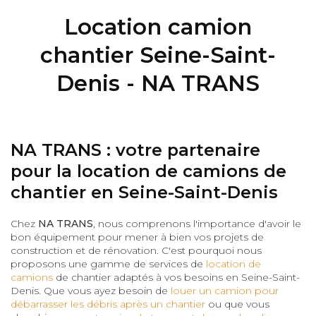
Location camion
chantier Seine-Saint-
Denis - NA TRANS
NA TRANS : votre partenaire
pour la location de camions de
chantier en Seine-Saint-Denis
Chez
NA TRANS
, nous comprenons l'importance d'avoir le
bon équipement pour mener à bien vos projets de
construction et de rénovation. C'est pourquoi nous
proposons une gamme de services de
location de
camions
de chantier adaptés à vos besoins en Seine-Saint-
Denis. Que vous ayez besoin de
louer un camion pour
débarrasser les débris après un chantier
ou que vous