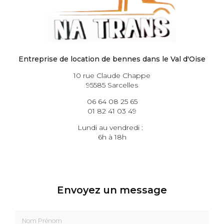
Entreprise de location de bennes dans le Val d'Oise
10 rue Claude Chappe
95585 Sarcelles
06 64 08 25 65
01 82 41 03 49
Lundi au vendredi :
6h à 18h
Envoyez un message
Nom Prénom