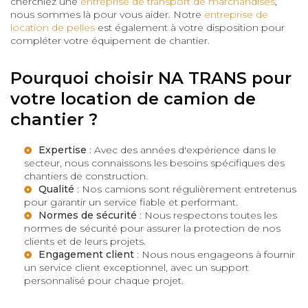
cherchiez une
entreprise de transport de marchandises
,
nous sommes là pour vous aider. Notre
entreprise de
location de pelles
est également à votre disposition pour
compléter votre équipement de chantier.
Pourquoi choisir NA TRANS pour
votre location de camion de
chantier ?
Expertise
: Avec des années d'expérience dans le
secteur, nous connaissons les besoins spécifiques des
chantiers de construction.
Qualité
: Nos camions sont régulièrement entretenus
pour garantir un service fiable et performant.
Normes de sécurité
: Nous respectons toutes les
normes de sécurité pour assurer la protection de nos
clients et de leurs projets.
Engagement client
: Nous nous engageons à fournir
un service client exceptionnel, avec un support
personnalisé pour chaque projet.