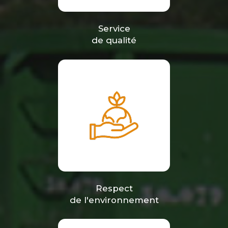
Service
de qualité
Respect
de l'environnement