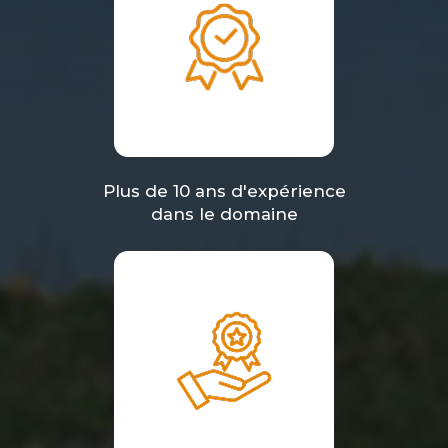
Plus de 10 ans d'expérience
dans le domaine