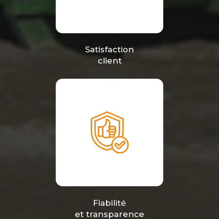
Satisfaction
client
Fiabilité
et transparence