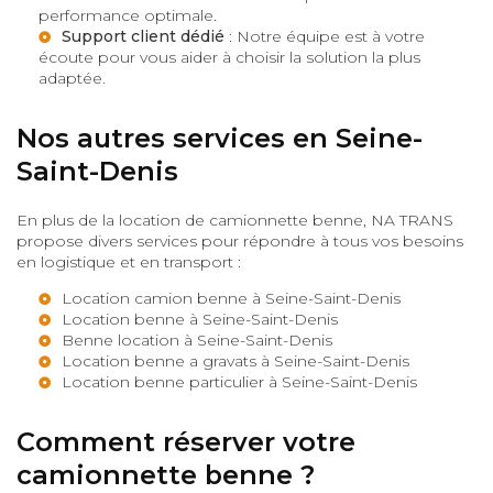
performance optimale.
Support client dédié
: Notre équipe est à votre
écoute pour vous aider à choisir la solution la plus
adaptée.
Nos autres services en Seine-
Saint-Denis
En plus de la location de camionnette benne, NA TRANS
propose divers services pour répondre à tous vos besoins
en logistique et en transport :
Location camion benne à Seine-Saint-Denis
Location benne à Seine-Saint-Denis
Benne location à Seine-Saint-Denis
Location benne a gravats à Seine-Saint-Denis
Location benne particulier à Seine-Saint-Denis
Comment réserver votre
camionnette benne ?