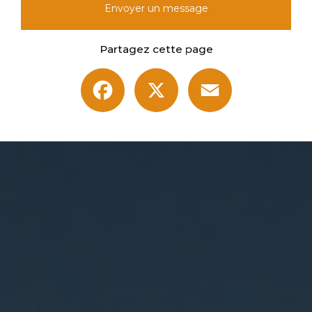
Envoyer un message
Partagez cette page
Facebook
X
Email