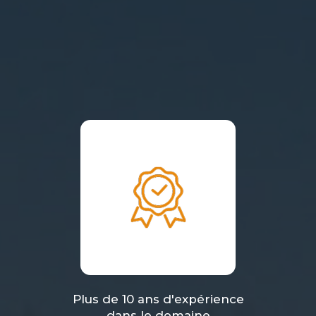
Plus de 10 ans d'expérience
dans le domaine