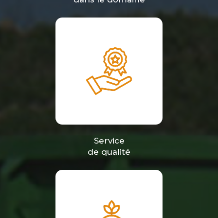
Service
de qualité