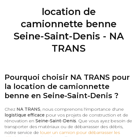
location de
camionnette benne
Seine-Saint-Denis - NA
TRANS
Pourquoi choisir NA TRANS pour
la location de camionnette
benne en Seine-Saint-Denis ?
Chez
NA TRANS
, nous comprenons l'importance d'une
logistique efficace
pour vos projets de construction et de
rénovation en
Seine-Saint-Denis
. Que vous ayez besoin de
transporter des matériaux ou de débarrasser des débris,
notre service de
louer un camion pour débarrasser les