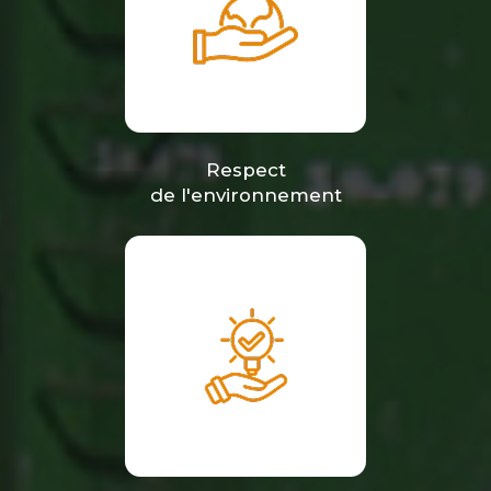
Respect
de l'environnement