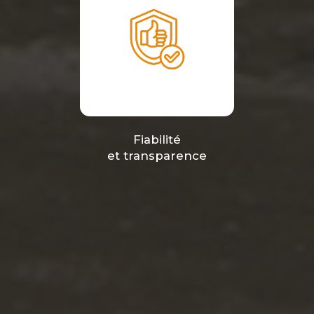
Fiabilité
et transparence