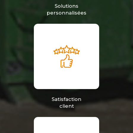
Solutions
personnalisées
Satisfaction
client