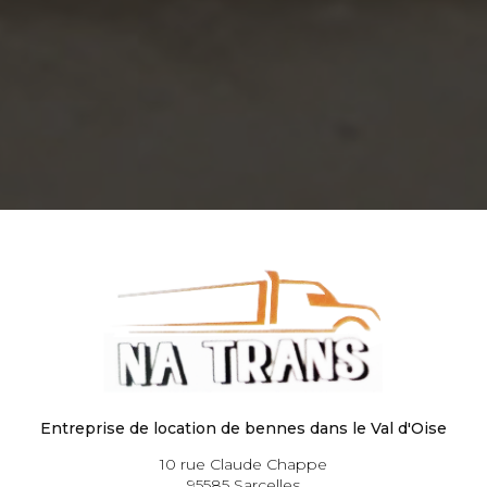
Entreprise de location de bennes dans le Val d'Oise
10 rue Claude Chappe
95585 Sarcelles