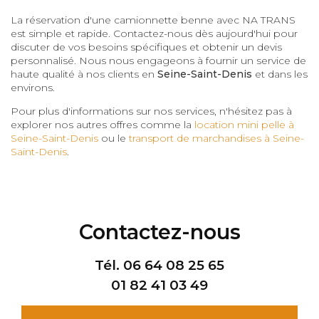
La réservation d'une camionnette benne avec NA TRANS
est simple et rapide. Contactez-nous dès aujourd'hui pour
discuter de vos besoins spécifiques et obtenir un devis
personnalisé. Nous nous engageons à fournir un service de
haute qualité à nos clients en
Seine-Saint-Denis
et dans les
environs.
Pour plus d'informations sur nos services, n'hésitez pas à
explorer nos autres offres comme la
location mini pelle à
Seine-Saint-Denis
ou le
transport de marchandises à Seine-
Saint-Denis
.
Contactez-nous
Tél.
06 64 08 25 65
01 82 41 03 49