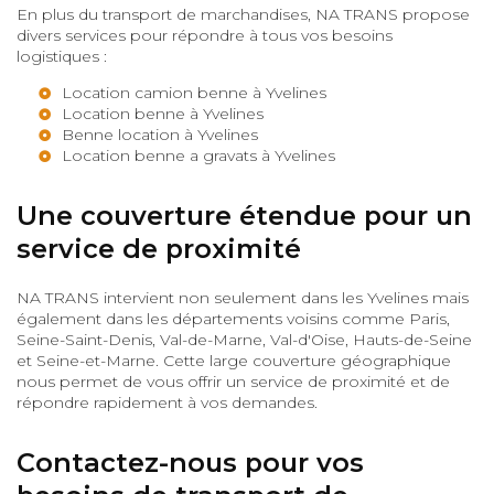
En plus du transport de marchandises, NA TRANS propose
divers services pour répondre à tous vos besoins
logistiques :
Location camion benne à Yvelines
Location benne à Yvelines
Benne location à Yvelines
Location benne a gravats à Yvelines
Une couverture étendue pour un
service de proximité
NA TRANS intervient non seulement dans les Yvelines mais
également dans les départements voisins comme Paris,
Seine-Saint-Denis, Val-de-Marne, Val-d'Oise, Hauts-de-Seine
et Seine-et-Marne. Cette large couverture géographique
nous permet de vous offrir un service de proximité et de
répondre rapidement à vos demandes.
Contactez-nous pour vos