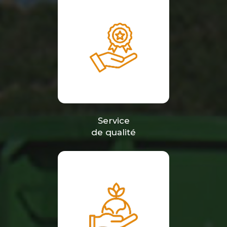
Service
de qualité