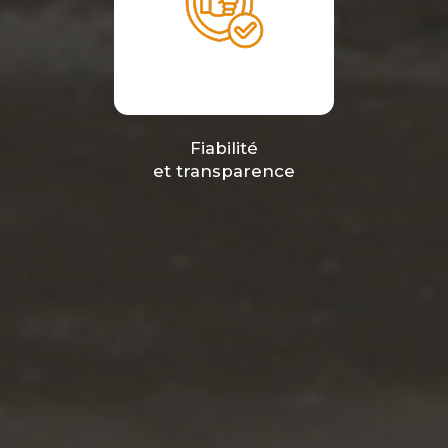
Fiabilité
et transparence