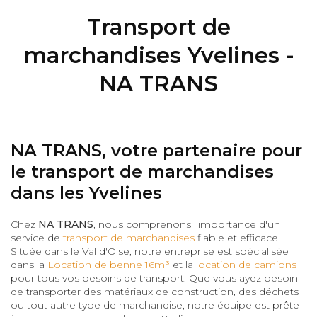
Transport de
marchandises Yvelines -
NA TRANS
NA TRANS, votre partenaire pour
le transport de marchandises
dans les Yvelines
Chez
NA TRANS
, nous comprenons l'importance d'un
service de
transport de marchandises
fiable et efficace.
Située dans le Val d'Oise, notre entreprise est spécialisée
dans la
Location de benne 16m³
et la
location de camions
pour tous vos besoins de transport. Que vous ayez besoin
de transporter des matériaux de construction, des déchets
ou tout autre type de marchandise, notre équipe est prête