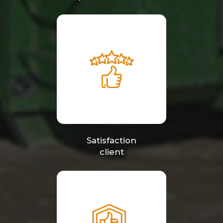
Satisfaction
client