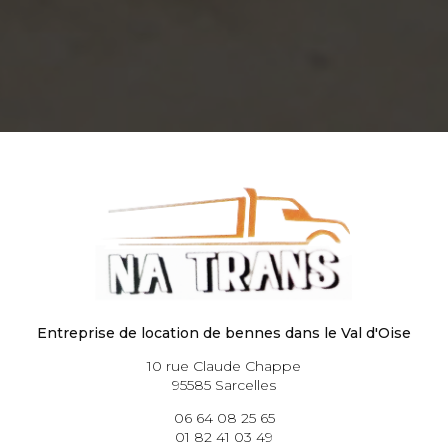
Entreprise de location de bennes dans le Val d'Oise
10 rue Claude Chappe
95585 Sarcelles
06 64 08 25 65
01 82 41 03 49