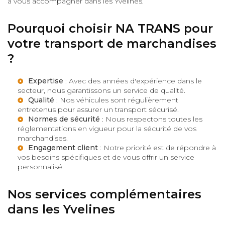
à vous accompagner dans les Yvelines.
Pourquoi choisir NA TRANS pour
votre transport de marchandises
?
Expertise
: Avec des années d'expérience dans le
secteur, nous garantissons un service de qualité.
Qualité
: Nos véhicules sont régulièrement
entretenus pour assurer un transport sécurisé.
Normes de sécurité
: Nous respectons toutes les
réglementations en vigueur pour la sécurité de vos
marchandises.
Engagement client
: Notre priorité est de répondre à
vos besoins spécifiques et de vous offrir un service
personnalisé.
Nos services complémentaires
dans les Yvelines