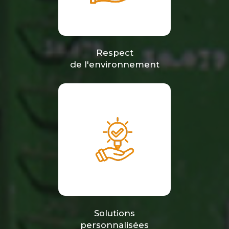
Respect
de l'environnement
Solutions
personnalisées