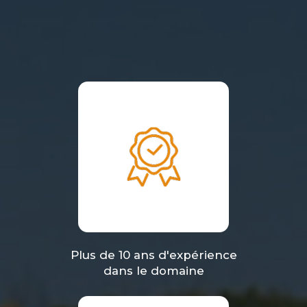
Plus de 10 ans d'expérience
dans le domaine