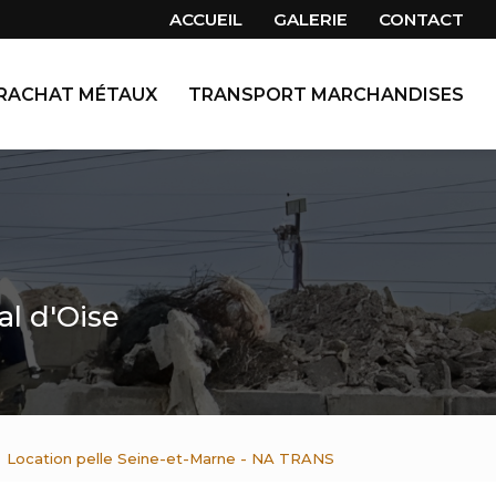
 secondaire
ACCUEIL
GALERIE
CONTACT
RACHAT MÉTAUX
TRANSPORT MARCHANDISES
al d'Oise
Location pelle Seine-et-Marne - NA TRANS