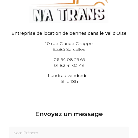
Entreprise de location de bennes dans le Val d'Oise
10 rue Claude Chappe
95585 Sarcelles
06 64 08 25 65
01 82 41 03 49
Lundi au vendredi :
6h à 18h
Envoyez un message
Nom Prénom