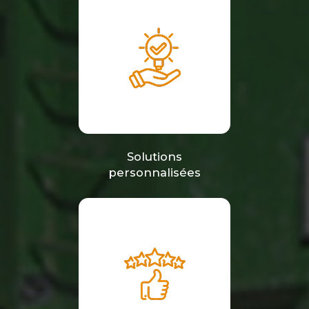
Solutions
personnalisées