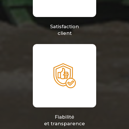
Satisfaction
client
Fiabilité
et transparence