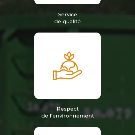
Service
de qualité
Respect
de l'environnement