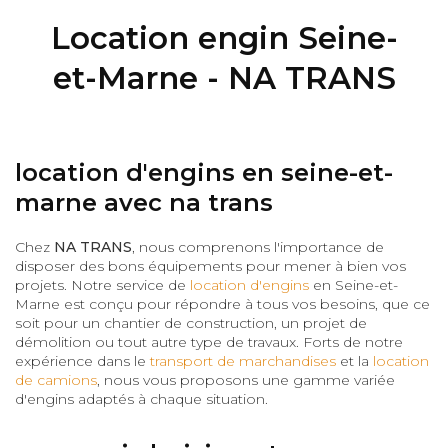
Location engin Seine-
et-Marne - NA TRANS
location d'engins en seine-et-
marne avec na trans
Chez
NA TRANS
, nous comprenons l'importance de
disposer des bons équipements pour mener à bien vos
projets. Notre service de
location d'engins
en Seine-et-
Marne est conçu pour répondre à tous vos besoins, que ce
soit pour un chantier de construction, un projet de
démolition ou tout autre type de travaux. Forts de notre
expérience dans le
transport de marchandises
et la
location
de camions
, nous vous proposons une gamme variée
d'engins adaptés à chaque situation.