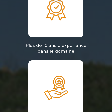
Plus de 10 ans d'expérience
dans le domaine