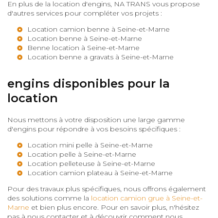
En plus de la location d'engins, NA TRANS vous propose
d'autres services pour compléter vos projets :
Location camion benne à Seine-et-Marne
Location benne à Seine-et-Marne
Benne location à Seine-et-Marne
Location benne a gravats à Seine-et-Marne
engins disponibles pour la
location
Nous mettons à votre disposition une large gamme
d'engins pour répondre à vos besoins spécifiques :
Location mini pelle à Seine-et-Marne
Location pelle à Seine-et-Marne
Location pelleteuse à Seine-et-Marne
Location camion plateau à Seine-et-Marne
Pour des travaux plus spécifiques, nous offrons également
des solutions comme la
location camion grue à Seine-et-
Marne
et bien plus encore. Pour en savoir plus, n'hésitez
pas à nous contacter et à découvrir comment nous