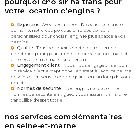
pourquoi choisir na trans pour
votre location d'engins ?
Expertise
: Avec des années d'expérience dans le
domaine, notre équipe vous offre des conseils
personnalisés pour choisir l'engin le plus adapté à vos
besoins.
Qualité
: Tous nos engins sont rigoureusement
entretenus pour garantir une performance optimale et
une sécurité maximale sur le terrain.
Engagement client
: Nous nous engageons à fournir
un service client exceptionnel, en étant à l'écoute de vos
besoins et en vous accompagnant tout au long de votre
projet.
Normes de sécurité
: Nos engins respectent les
normes de sécurité en vigueur, vous assurant ainsi une
tranquillité d'esprit totale.
nos services complémentaires
en seine-et-marne